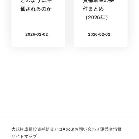
価されるのか
件まとめ
（2026年）
2026-02-02
2026-02-02
更新日
更新日
大規模成長投資補助金とは
About
お問い合わせ
運営者情報
サイトマップ