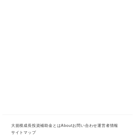
大規模成長投資補助金とは
About
お問い合わせ
運営者情報
サイトマップ