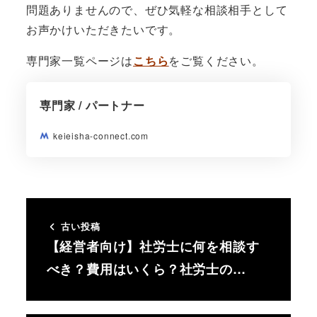
問題ありませんので、ぜひ気軽な相談相手として
お声かけいただきたいです。
専門家一覧ページは
こちら
をご覧ください。
専門家 / パートナー
keieisha-connect.com
古い投稿
【経営者向け】社労士に何を相談す
べき？費用はいくら？社労士の…