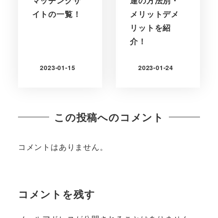
マッチングサ
達の方法別・
イトの一覧！
メリットデメ
リットを紹
介！
2023-01-15
2023-01-24
更新日
更新日
この投稿へのコメント
コメントはありません。
コメントを残す