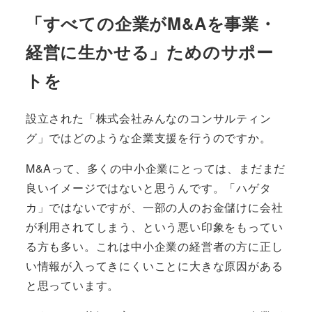
「すべての企業がM&Aを事業・
経営に生かせる」ためのサポー
トを
設立された「株式会社みんなのコンサルティン
グ」ではどのような企業支援を行うのですか。
M&Aって、多くの中小企業にとっては、まだまだ
良いイメージではないと思うんです。「ハゲタ
カ」ではないですが、一部の人のお金儲けに会社
が利用されてしまう、という悪い印象をもってい
る方も多い。これは中小企業の経営者の方に正し
い情報が入ってきにくいことに大きな原因がある
と思っています。