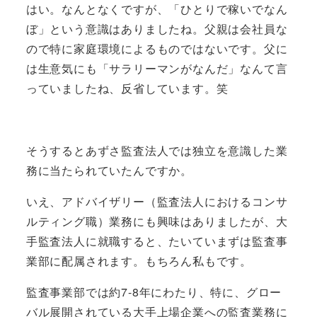
はい。なんとなくですが、「ひとりで稼いでなん
ぼ」という意識はありましたね。父親は会社員な
ので特に家庭環境によるものではないです。父に
は生意気にも「サラリーマンがなんだ」なんて言
っていましたね、反省しています。笑
そうするとあずさ監査法人では独立を意識した業
務に当たられていたんですか。
いえ、アドバイザリー（監査法人におけるコンサ
ルティング職）業務にも興味はありましたが、大
手監査法人に就職すると、たいていまずは監査事
業部に配属されます。もちろん私もです。
監査事業部では約7-8年にわたり、特に、グロー
バル展開されている大手上場企業への監査業務に