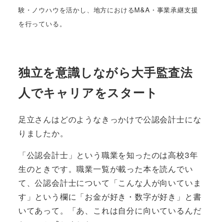
験・ノウハウを活かし、地方におけるM&A・事業承継支援
を行っている。
独立を意識しながら大手監査法
人でキャリアをスタート
足立さんはどのようなきっかけで公認会計士にな
りましたか。
「公認会計士」という職業を知ったのは高校3年
生のときです。職業一覧が載った本を読んでい
て、公認会計士について「こんな人が向いていま
す」という欄に「お金が好き・数字が好き」と書
いてあって。「あ、これは自分に向いているんだ