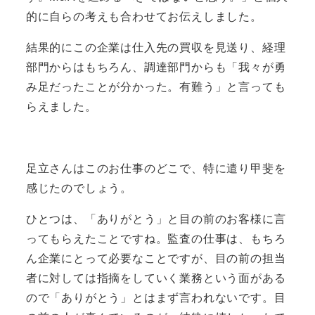
的に自らの考えも合わせてお伝えしました。
結果的にこの企業は仕入先の買収を見送り、経理
部門からはもちろん、調達部門からも「我々が勇
み足だったことが分かった。有難う」と言っても
らえました。
足立さんはこのお仕事のどこで、特に遣り甲斐を
感じたのでしょう。
ひとつは、「ありがとう」と目の前のお客様に言
ってもらえたことですね。監査の仕事は、もちろ
ん企業にとって必要なことですが、目の前の担当
者に対しては指摘をしていく業務という面がある
ので「ありがとう」とはまず言われないです。目