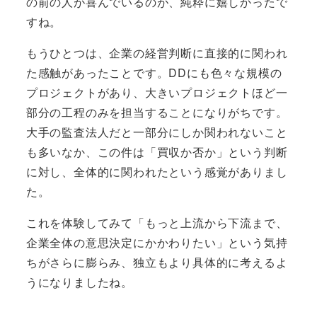
の前の人が喜んでいるのが、純粋に嬉しかったで
すね。
もうひとつは、企業の経営判断に直接的に関われ
た感触があったことです。DDにも色々な規模の
プロジェクトがあり、大きいプロジェクトほど一
部分の工程のみを担当することになりがちです。
大手の監査法人だと一部分にしか関われないこと
も多いなか、この件は「買収か否か」という判断
に対し、全体的に関われたという感覚がありまし
た。
これを体験してみて「もっと上流から下流まで、
企業全体の意思決定にかかわりたい」という気持
ちがさらに膨らみ、独立もより具体的に考えるよ
うになりましたね。