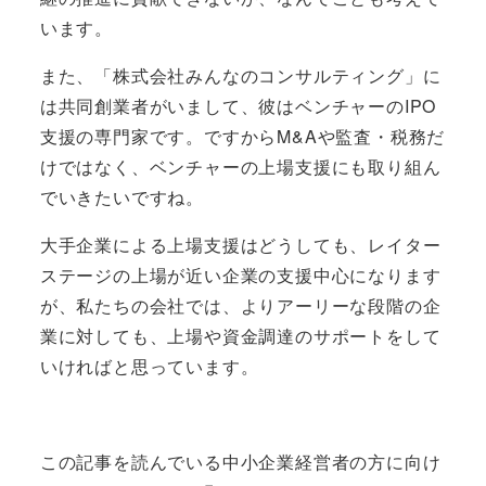
います。
また、「株式会社みんなのコンサルティング」に
は共同創業者がいまして、彼はベンチャーのIPO
支援の専門家です。ですからM&Aや監査・税務だ
けではなく、ベンチャーの上場支援にも取り組ん
でいきたいですね。
大手企業による上場支援はどうしても、レイター
ステージの上場が近い企業の支援中心になります
が、私たちの会社では、よりアーリーな段階の企
業に対しても、上場や資金調達のサポートをして
いければと思っています。
この記事を読んでいる中小企業経営者の方に向け