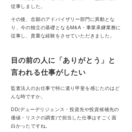
従事しました。
その後、念願のアドバイザリー部門に異動とな
り、今の独立の基礎となるM&A・事業承継業務に
従事し、貴重な経験をさせていただきました。
目の前の人に「ありがとう」と
言われる仕事がしたい
監査法人のお仕事で特に遣り甲斐を感じたのはど
んな時ですか。
DD(デューデリジェンス・投資先や投資候補先の
価値・リスクの調査)で担当した仕事はすごく面
白かったですね。