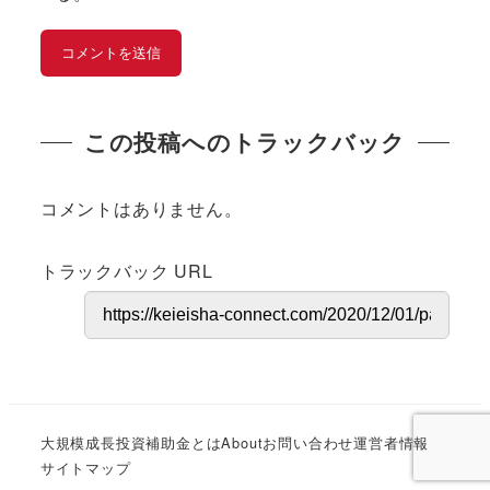
この投稿へのトラックバック
コメントはありません。
トラックバック URL
大規模成長投資補助金とは
About
お問い合わせ
運営者情報
サイトマップ