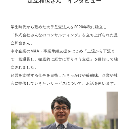
足立和也さん インタビュー
学生時代から勤めた大手監査法人を2020年秋に独立し、
「株式会社みんなのコンサルティング」を立ち上げられた足
立和也さん。
中小企業のM&A・事業承継支援をはじめ「上流から下流ま
で一気通貫し、徹底的に経営に寄りそう支援」を目指して独
立されました。
経営を支援する仕事を目指したきっかけや醍醐味、企業や社
会に提供していきたいサービスについて、お話を伺います。