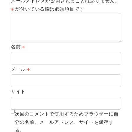
メールアドレスが公開されることはありません。
※
が付いている欄は必須項目です
名前
※
メール
※
サイト
次回のコメントで使用するためブラウザーに自
分の名前、メールアドレス、サイトを保存す
る。