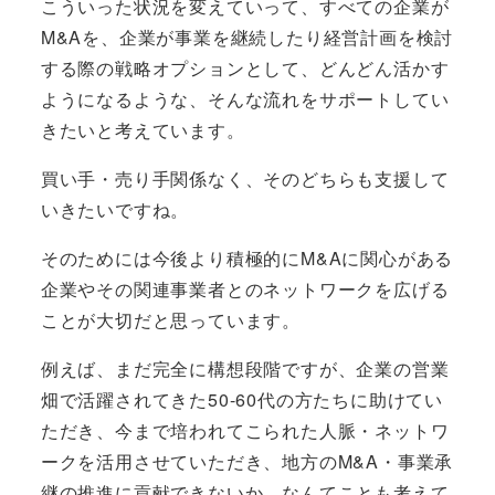
こういった状況を変えていって、すべての企業が
M&Aを、企業が事業を継続したり経営計画を検討
する際の戦略オプションとして、どんどん活かす
ようになるような、そんな流れをサポートしてい
きたいと考えています。
買い手・売り手関係なく、そのどちらも支援して
いきたいですね。
そのためには今後より積極的にM&Aに関心がある
企業やその関連事業者とのネットワークを広げる
ことが大切だと思っています。
例えば、まだ完全に構想段階ですが、企業の営業
畑で活躍されてきた50-60代の方たちに助けてい
ただき、今まで培われてこられた人脈・ネットワ
ークを活用させていただき、地方のM&A・事業承
継の推進に貢献できないか、なんてことも考えて