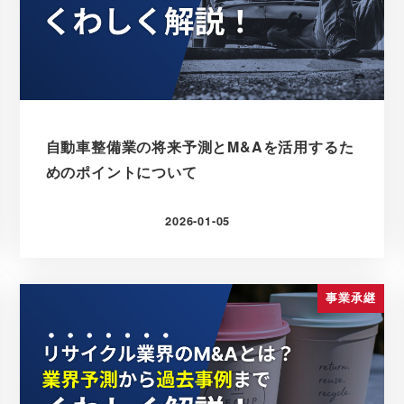
自動車整備業の将来予測とM&Aを活用するた
めのポイントについて
2026-01-05
更新日
事業承継