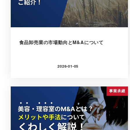
食品卸売業の市場動向とM&Aについて
2026-01-05
更新日
事業承継