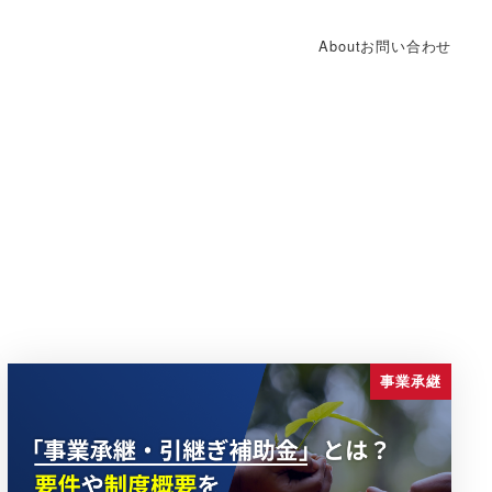
About
お問い合わせ
事業承継