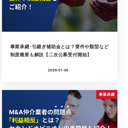
事業承継･引継ぎ補助金とは？要件や類型など
制度概要も解説【二次公募受付開始】
2026-01-05
更新日
事業承継