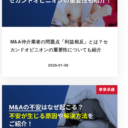
M&A仲介業者の問題点「利益相反」とは？セ
カンドオピニオンの重要性についても紹介
2026-01-05
更新日
事業承継