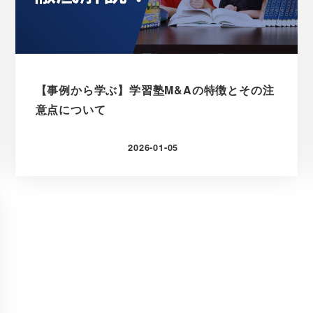
【事例から学ぶ】学習塾M&Aの特徴とその注
意点について
2026-01-05
更新日