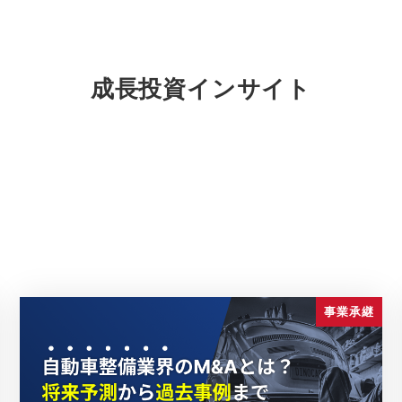
成長投資インサイト
事業承継