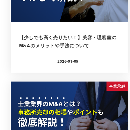
【少しでも高く売りたい！】美容・理容室の
M&Aのメリットや手法について
2026-01-05
更新日
事業承継