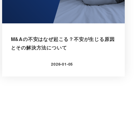
M&Aの不安はなぜ起こる？不安が生じる原因
とその解決方法について
2026-01-05
更新日