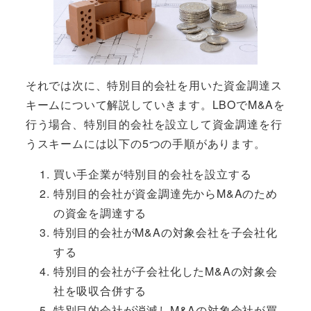
それでは次に、特別目的会社を用いた資金調達ス
キームについて解説していきます。LBOでM&Aを
行う場合、特別目的会社を設立して資金調達を行
うスキームには以下の5つの手順があります。
買い手企業が特別目的会社を設立する
特別目的会社が資金調達先からM&Aのため
の資金を調達する
特別目的会社がM&Aの対象会社を子会社化
する
特別目的会社が子会社化したM&Aの対象会
社を吸収合併する
特別目的会社が消滅しM&Aの対象会社が買