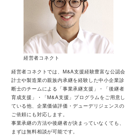
経営者コネクト
経営者コネクトでは、M&A支援経験豊富な公認会
計士や製造業の親族内承継を経験した中小企業診
断士のチームによる「事業承継支援」・「後継者
育成支援」・「M&A支援」プログラムをご用意し
ている他、企業価値評価・デューデリジェンスの
ご依頼にも対応します。
事業承継の方法や後継者が決まっていなくても、
まずは無料相談が可能です。