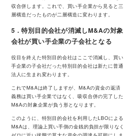
収合併します。これで、買い手企業から見ると三
層構造だったものが二層構造に変わります。
5．特別目的会社が消滅しM&Aの対象
会社が買い手企業の子会社となる
役目を終えた特別目的会社はここで消滅し、買い
手企業の子会社だった特別目的会社は新たに普通
法人に生まれ変わります。
これでM&Aは終了しますが、M&Aの資金の返済
義務は買い手企業ではなく、吸収合併の完了した
M&Aの対象企業が負う形となります。
このように、特別目的会社を利用したLBOによる
M&Aは、理論上買い手側の金銭的負担が限りなく
ゼロに近い状態で莫大な資金の調達を可能にしま