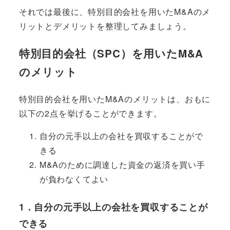
それでは最後に、特別目的会社を用いたM&Aのメ
リットとデメリットを整理してみましょう。
特別目的会社（SPC）を用いたM&A
のメリット
特別目的会社を用いたM&Aのメリットは、おもに
以下の2点を挙げることができます。
自分の元手以上の会社を買収することがで
きる
M&Aのために調達した資金の返済を買い手
が負わなくてよい
1．自分の元手以上の会社を買収することが
できる