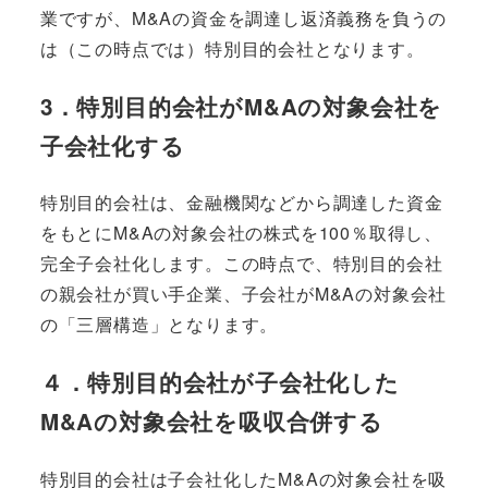
業ですが、M&Aの資金を調達し返済義務を負うの
は（この時点では）特別目的会社となります。
3．特別目的会社がM&Aの対象会社を
子会社化する
特別目的会社は、金融機関などから調達した資金
をもとにM&Aの対象会社の株式を100％取得し、
完全子会社化します。この時点で、特別目的会社
の親会社が買い手企業、子会社がM&Aの対象会社
の「三層構造」となります。
４．特別目的会社が子会社化した
M&Aの対象会社を吸収合併する
特別目的会社は子会社化したM&Aの対象会社を吸