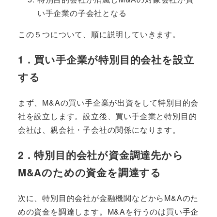
い手企業の子会社となる
この５つについて、順に説明していきます。
1．買い手企業が特別目的会社を設立
する
まず、M&Aの買い手企業が出資をして特別目的会
社を設立します。設立後、買い手企業と特別目的
会社は、親会社・子会社の関係になります。
2．特別目的会社が資金調達先から
M&Aのための資金を調達する
次に、特別目的会社が金融機関などからM&Aのた
めの資金を調達します。M&Aを行うのは買い手企