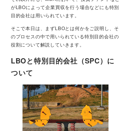
がLBOによって企業買収
を行う場合などにも特別
目的会社は用いられています。
そこで本日は、まずLBOとは何かをご説明し、そ
のプロセスの中で用いられている特別目的会社の
役割について解説していきます。
LBOと特別目的会社（SPC）に
ついて