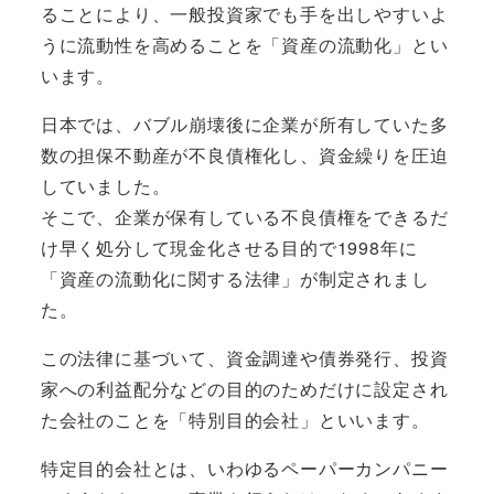
ることにより、一般投資家でも手を出しやすいよ
うに流動性を高めることを「資産の流動化」とい
います。
日本では、バブル崩壊後に企業が所有していた多
数の担保不動産が不良債権化し、資金繰りを圧迫
していました。
そこで、企業が保有している不良債権をできるだ
け早く処分して現金化させる目的で1998年に
「資産の流動化に関する法律」が制定されまし
た。
この法律に基づいて、
資金調達や債券発行、投資
家への利益配分などの目的のためだけに設定され
た会社のことを「特別目的会社」
といいます。
特定目的会社とは、いわゆるペーパーカンパニー