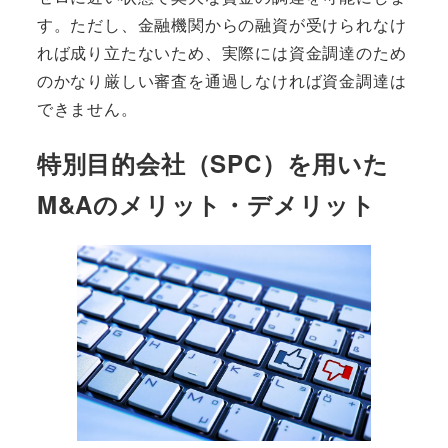
す。ただし、金融機関からの融資が受けられなけ
れば成り立たないため、実際には資金調達のため
のかなり厳しい審査を通過しなければ資金調達は
できません。
特別目的会社（SPC）を用いた
M&Aのメリット・デメリット