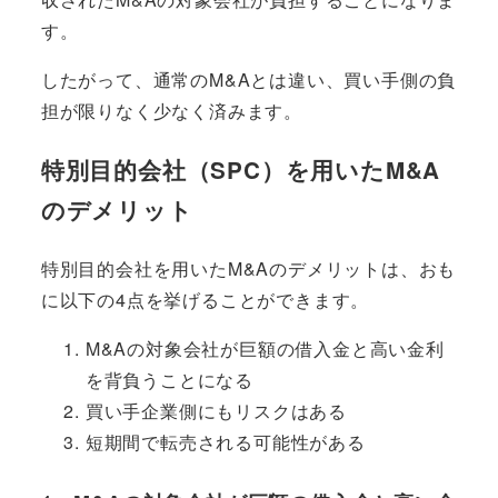
す。
したがって、通常のM&Aとは違い、
買い手側の負
担が限りなく少なく
済みます。
特別目的会社（SPC）を用いたM&A
のデメリット
特別目的会社を用いたM&Aのデメリットは、おも
に以下の4点を挙げることができます。
M&Aの対象会社が巨額の借入金と高い金利
を背負うことになる
買い手企業側にもリスクはある
短期間で転売される可能性がある