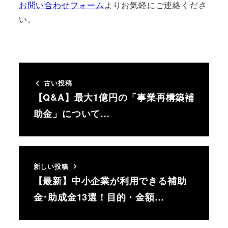
お問い合わせフォーム
よりお気軽にご連絡くださ
い。
古い投稿
【Q&A】最大1億円の「事業再構築補
助金」について…
新しい投稿
【最新】中小企業が利用できる補助
金･助成金13選！目的・金額…