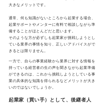
大きなメリットです。
通常、何も知識がないところから起業する場合、
起業サポートやメンターに有料で相談しながら準
備することがほとんどだと思います。
そのような方が必ずしも起業家が挑戦しようとし
ている業界の事情を知り、正しいアドバイスがで
きるとは限りません。
一方で、
自らの事業経験から業界に対する情報を
持っている経営者の生の声を聞きながら起業準備
ができる
のは、これから挑戦しようとしている事
業の具体的な知識を得られるなどメリットが大き
いのではないでしょうか。
起業家（買い手）として、後継者人