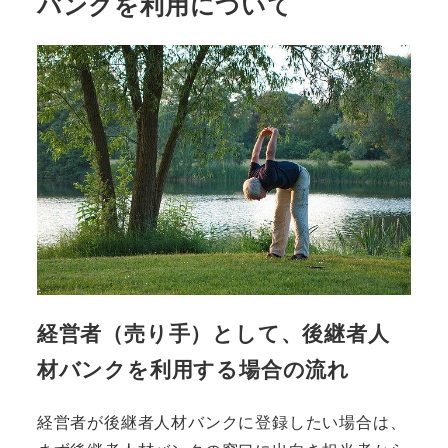
バンクを利用について
経営者（売り手）として、後継者人
材バンクを利用する場合の流れ
経営者が後継者人材バンクに登録したい場合は、