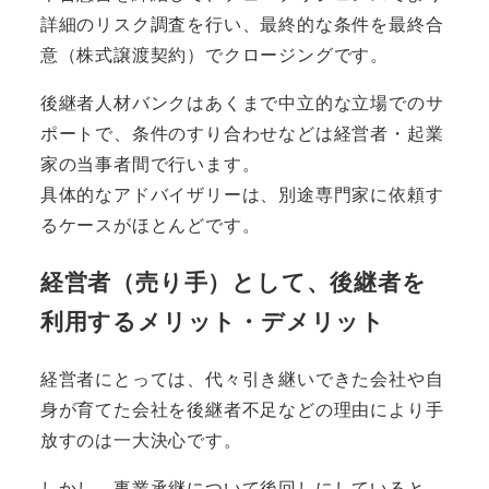
詳細のリスク調査を行い、最終的な条件を最終合
意（株式譲渡契約）でクロージングです。
後継者人材バンクはあくまで中立的な立場でのサ
ポート
で、条件のすり合わせなどは経営者・起業
家の当事者間で行います。
具体的なアドバイザリーは、別途専門家に依頼す
るケースがほとんどです。
経営者（売り手）として、後継者を
利用するメリット・デメリット
経営者にとっては、代々引き継いできた会社や自
身が育てた会社を後継者不足などの理由により手
放すのは一大決心です。
しかし、事業承継について後回しにしていると、