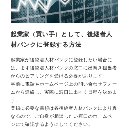
起業家（買い手）として、後継者人
材バンクに登録する方法
起業家が後継者人材バンクに登録したい場合に
は、まず後継者人材バンクの窓口に出向き担当者
からのヒアリングを受ける必要があります。
事前に電話やホームページ上の問い合わせフォー
ムから連絡し、実際に窓口に出向く日程を決めま
す。
登録に必要な書類は各後継者人材バンクにより異
なるので、ご自身が相談したい窓口のホームペー
ジにて確認するようにしてください。