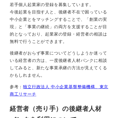
若手個人起業家の登録を募集しています。
今後起業を目指す人と、後継者不在で困っている
中小企業とをマッチングすることで、「創業の実
現」と「事業の継続」の両方を支援することが目
的となっており、起業家の登録・経営者の相談は
無料で行うことができます。
後継者がおらず事業についてどうしようか迷って
いる経営者の方は、一度後継者人材バンクに相談
してみると、新たな事業承継の方法が見えてくる
かもしれません。
参考：
独立行政法人 中小企業基盤整備機構、
東京
商工リサーチ
経営者（売り手）の後継者人材