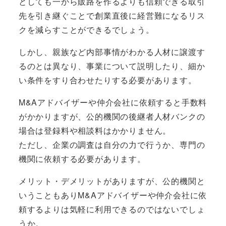
としても一から販路を作るよりも信頼できる取引
先を引き継ぐことで創業直後に経営難になるリス
クを減らすことができるでしょう。
しかし、親族など内部事情がわかる人材に譲渡す
るのとは異なり、事業について説明したり、細か
い条件をすり合わせたりする必要があります。
M&Aアドバイザーや仲介会社に依頼すると手数料
がかかりますが、公的機関の後継者人材バンクの
場合は登録料や相談料はかかりません。
ただし、企業の調査は自分の力で行うか、専門の
機関に依頼する必要があります。
メリット・デメリットがありますが、公的機関と
いうこともありM&Aアドバイザーや仲介会社に依
頼するよりは気軽に利用できるのではないでしょ
うか。