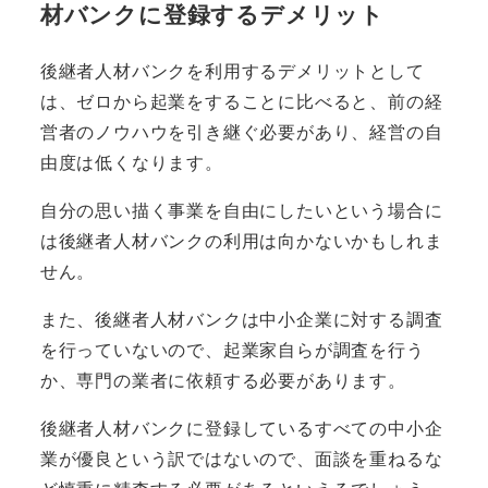
材バンクに登録するデメリット
後継者人材バンクを利用するデメリットとして
は、ゼロから起業をすることに比べると、前の経
営者のノウハウを引き継ぐ必要があり、
経営の自
由度は低く
なります。
自分の思い描く事業を自由にしたいという場合に
は後継者人材バンクの利用は向かないかもしれま
せん。
また、後継者人材バンクは中小企業に対する調査
を行っていないので、起業家自らが調査を行う
か、専門の業者に依頼する必要があります。
後継者人材バンクに登録しているすべての中小企
業が優良という訳ではないので、面談を重ねるな