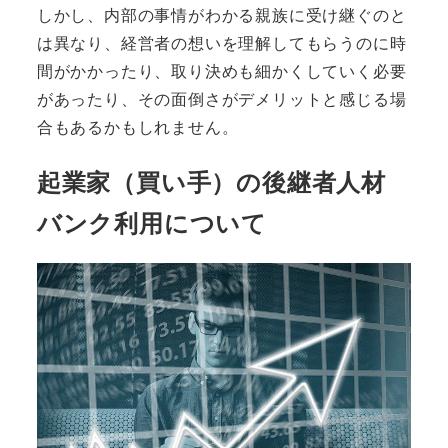
しかし、内部の事情がわかる親族に受け継ぐのと
は異なり、経営者の想いを理解してもらうのに時
間がかかったり、取り決めも細かくしていく必要
があったり、その面倒さがデメリットと感じる場
合もあるかもしれません。
起業家（買い手）の後継者人材
バンク利用について