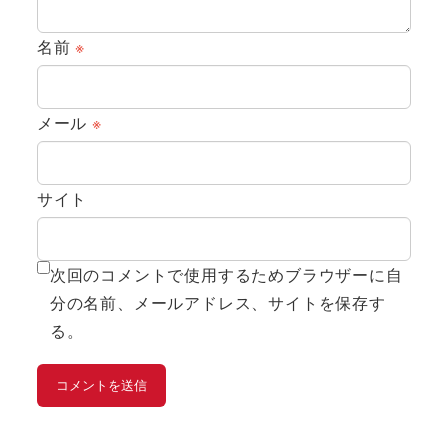
名前
※
メール
※
サイト
次回のコメントで使用するためブラウザーに自
分の名前、メールアドレス、サイトを保存す
る。