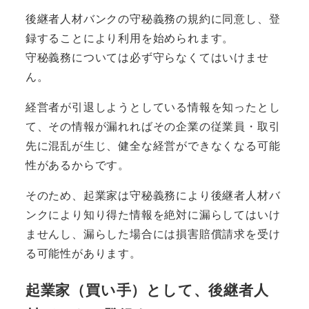
後継者人材バンクの守秘義務の規約に同意し、登
録することにより利用を始められます。
守秘義務
については必ず守らなくてはいけませ
ん。
経営者が引退しようとしている情報を知ったとし
て、その情報が漏れればその企業の従業員・取引
先に混乱が生じ、健全な経営ができなくなる可能
性があるからです。
そのため、起業家は守秘義務により後継者人材バ
ンクにより知り得た情報を絶対に漏らしてはいけ
ませんし、漏らした場合には損害賠償請求を受け
る可能性があります。
起業家（買い手）として、後継者人