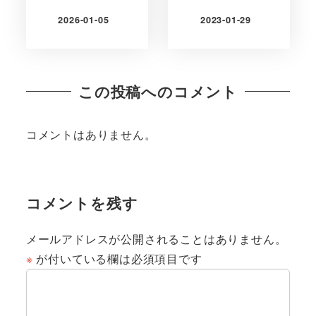
2026-01-05
2023-01-29
更新日
更新日
この投稿へのコメント
コメントはありません。
コメントを残す
メールアドレスが公開されることはありません。
※
が付いている欄は必須項目です