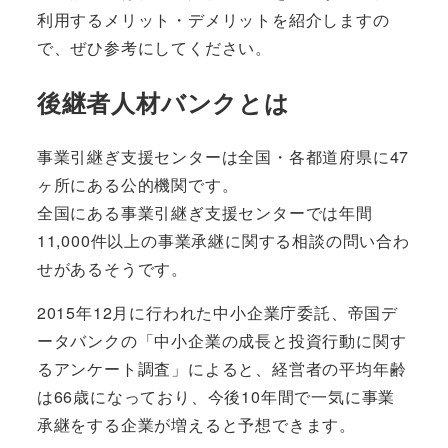
利用するメリット・デメリットを紹介しますの
で、ぜひ参考にしてください。
後継者人材バンクとは
事業引継ぎ支援センターは全国・各都道府県に47
ヶ所にある公的機関です。
全国にある事業引継ぎ支援センターでは
年間
11,000件以上の事業承継に関する相談
の問い合わ
せがあるそうです。
2015年12月に行われた中小企業庁委託、帝国デ
ータバンクの「中小企業の成長と投資行動に関す
るアンケート調査」によると、経営者の平均年齢
は66歳になっており、今後10年間で一気に事業
承継をする企業が増えると予想できます。