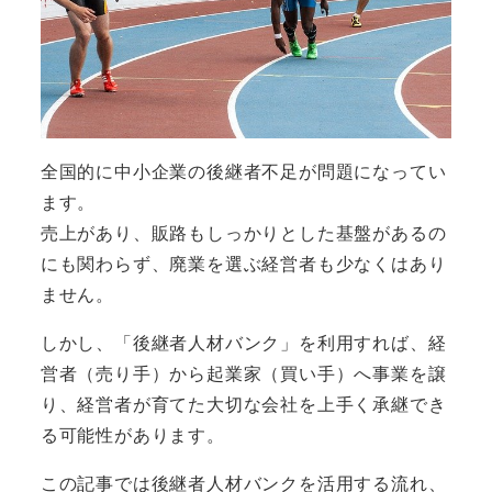
全国的に中小企業の後継者不足が問題になってい
ます。
売上があり、販路もしっかりとした基盤があるの
にも関わらず、廃業を選ぶ経営者も少なくはあり
ません。
しかし、
「後継者人材バンク」
を利用すれば、経
営者（売り手）から起業家（買い手）へ事業を譲
り、経営者が育てた大切な会社を上手く承継でき
る可能性があります。
この記事では後継者人材バンクを活用する流れ、