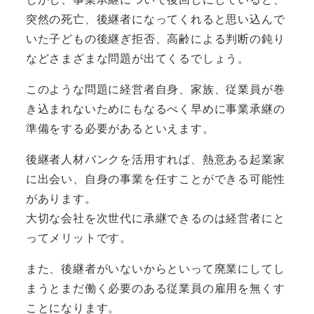
突然の死亡、後継者になってくれると思い込んで
いた子どもの後継ぎ拒否、高齢による判断の鈍り
などさまざまな問題が出てくるでしょう。
このような問題に経営者自身、家族、従業員が巻
き込まれないためにもなるべく早めに事業承継の
準備をする必要があるといえます。
後継者人材バンクを活用すれば、熱意ある起業家
に出会い、自身の事業を任すことができる可能性
があります。
大切な会社を次世代に承継できる
のは経営者にと
ってメリットです。
また、後継者がいないからといって廃業にしてし
まうとまだ働く必要のある従業員の雇用を無くす
ことになります。