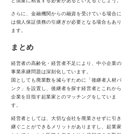
ど慎重に精査する必要があるといえるでしょう。
さらに、金融機関からの融資を受けている場合に
は
個人保証債務の引継ぎが必要となる場合も
あり
ます。
まとめ
経営者の高齢化・経営者不足により、中小企業の
事業承継問題は深刻化しています。
国としても廃業数を減らすために「後継者人材バ
ンク」を設置し、後継者を探す経営者とこれから
企業を目指す起業家とのマッチングをしていま
す。
経営者としては、大切な会社を廃業させずに引き
継ぐことができるメリットがありますし、起業家