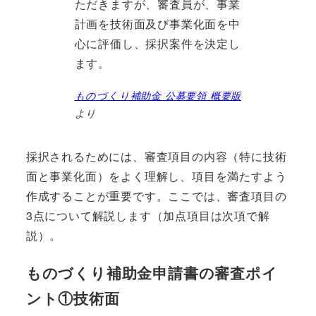
ただきますが、審査員が、事業
計画を技術面及び事業化面を中
心に評価し、採択案件を決定し
ます。
ものづくり補助金 公募要領 概要版
より
採択されるためには、審査項目の内容（特に技術
面と事業化面）をよく理解し、項目を満たすよう
作成することが重要です。ここでは、審査項目の
3点について解説します（加点項目は次項で解
説）。
ものづくり補助金申請書の審査ポイ
ント①技術面