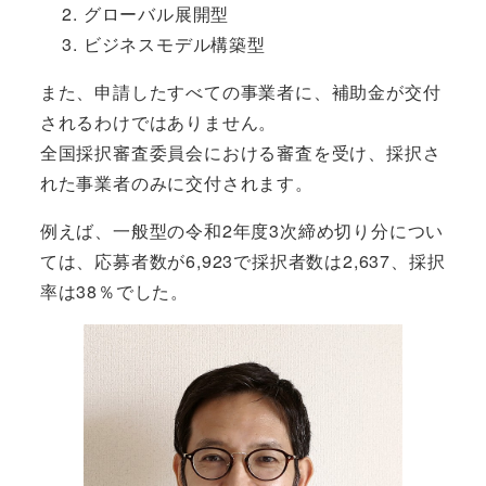
グローバル展開型
ビジネスモデル構築型
また、申請したすべての事業者に、補助金が交付
されるわけではありません。
全国採択審査委員会における審査を受け、採択さ
れた事業者のみに交付されます。
例えば、一般型の令和2年度3次締め切り分につい
ては、応募者数が6,923で採択者数は2,637、採択
率は38％でした。