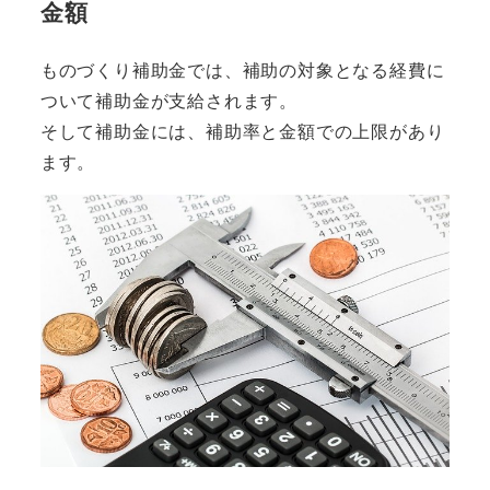
金額
ものづくり補助金では、補助の対象となる経費に
ついて補助金が支給されます。
そして補助金には、補助率と金額での上限があり
ます。