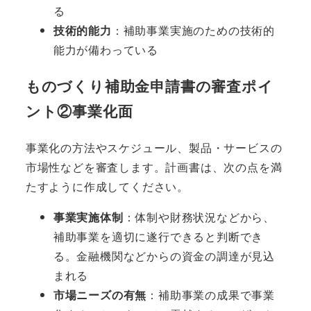
る
技術的能力
：補助事業実施のための技術的
能力が備わっている
ものづくり補助金申請書の審査ポイ
ント②事業化面
事業化の方法やスケジュール、製品・サービスの
市場性などを審査します。計画書は、次の点を満
たすように作成してください。
事業実施体制
：体制や財務状況などから、
補助事業を適切に遂行できると判断でき
る。金融機関などからの資金の調達が見込
まれる
市場ニーズの有無
：補助事業の成果で事業