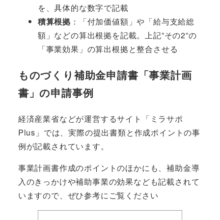
を、具体的な数字で記載
積算根拠
：「付加価値額」や「給与支給総
額」などの算出根拠を記載。上記”その2”の
「事業効果」の算出根拠と整合させる
ものづくり補助金申請書「事業計画
書」の申請事例
経済産業省などが運営するサイト「ミラサポ
Plus」では、実際の提出書類と作成ポイントの事
例が記載されています。
事業計画書作成のポイントのほかにも、補助金導
入のきっかけや補助事業の効果なども記載されて
いますので、ぜひ参考にご覧ください