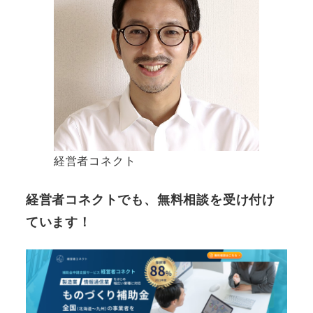
経営者コネクト
経営者コネクトでも、無料相談を受け付け
ています！