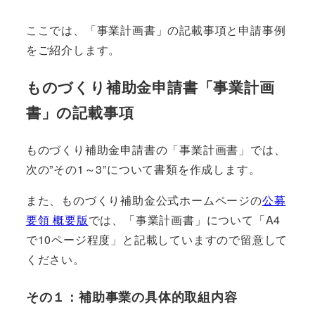
ここでは、「事業計画書」の記載事項と申請事例
をご紹介します。
ものづくり補助金申請書「事業計画
書」の記載事項
ものづくり補助金申請書の「事業計画書」では、
次の”その1～3”について書類を作成します。
また、ものづくり補助金公式ホームページの
公募
要領 概要版
では、「事業計画書」について「A4
で10ページ程度」と記載していますので留意して
ください。
その１：補助事業の具体的取組内容