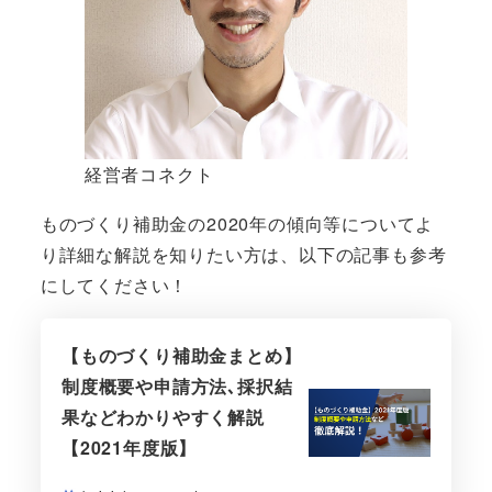
経営者コネクト
ものづくり補助金の2020年の傾向等についてよ
り詳細な解説を知りたい方は、以下の記事も参考
にしてください！
【ものづくり補助金まとめ】
制度概要や申請方法､採択結
果などわかりやすく解説
【2021年度版】