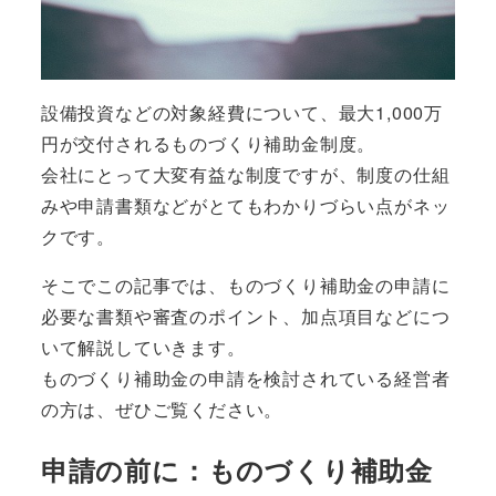
設備投資などの対象経費について、最大1,000万
円が交付されるものづくり補助金制度。
会社にとって大変有益な制度ですが、制度の仕組
みや申請書類などがとてもわかりづらい点がネッ
クです。
そこでこの記事では、ものづくり補助金の申請に
必要な書類や審査のポイント、加点項目などにつ
いて解説していきます。
ものづくり補助金の申請を検討されている経営者
の方は、ぜひご覧ください。
申請の前に：ものづくり補助金