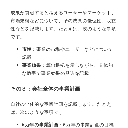
成果が貢献すると考えるユーザーやマーケット、
市場規模などについて、その成果の優位性、収益
性などを記載します。たとえば、次のような事項
です。
市場
：事業の市場やユーザーなどについて
記載
事業効果
：算出根拠を示しながら、具体的
な数字で事業効果の見込を記載
その３：会社全体の事業計画
自社の全体的な事業計画を記載します。たとえ
ば、次のような事項です。
5カ年の事業計画
：5カ年の事業計画の目標