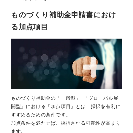
ものづくり補助金申請書におけ
る加点項目
ものづくり補助金の「一般型」･「グローバル展
開型」における「加点項目」とは、採択を有利に
すすめるための条件です。
加点条件を満たせば、採択される可能性が高まり
ます。