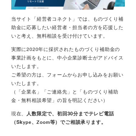
当サイト「経営者コネクト」では、
ものづくり補
助金に応募したい経営者・担当者の方を応援した
い
と考え、無料相談を受け付けています。
実際に2020年に採択されたものづくり補助金の
事業計画をもとに、中小企業診断士がアドバイス
いたします。
ご希望の方は、フォームからお申し込みをお願い
いたします。
（「企業名」「ご連絡先」と「ものづくり補助
金・無料相談希望」の旨を明記ください）
現在、
人数限定で、初回30分までテレビ電話
（Sk
ype、Zoom等）でご相談承ります。