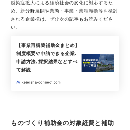
感染症拡大による経済社会の変化に対応するた
め、新分野展開や業態・事業・業種転換等を検討
される企業様は、ぜひ次の記事もお読みくださ
い。
【事業再構築補助金まとめ】
制度概要や申請できる企業､
申請方法､採択結果などすべ
て解説
keieisha-connect.com
ものづくり補助金の対象経費と補助