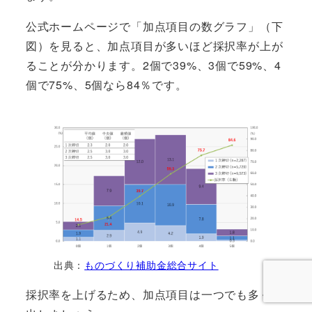
公式ホームページで「加点項目の数グラフ」（下
図）を見ると、加点項目が多いほど採択率が上が
ることが分かります。2個で39%、3個で59%、4
個で75%、5個なら84％です。
出典：
ものづくり補助金総合サイト
採択率を上げるため、加点項目は一つでも多く提