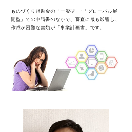
ものづくり補助金の「一般型」･「グローバル展
開型」での申請書のなかで、審査に最も影響し、
作成が困難な書類が「
事業計画書
」です。