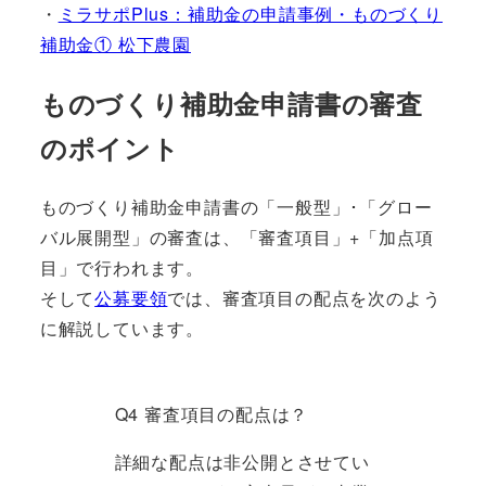
・
ミラサポPlus：補助金の申請事例・ものづくり
補助金① 松下農園
ものづくり補助金申請書の審査
のポイント
ものづくり補助金申請書の「一般型」･「グロー
バル展開型」の審査は、「審査項目」+「加点項
目」で行われます。
そして
公募要領
では、審査項目の配点を次のよう
に解説しています。
Q4 審査項目の配点は？
詳細な配点は非公開とさせてい