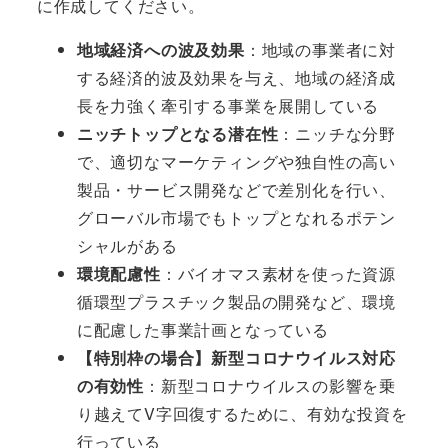
に作成してください。
地域経済への波及効果
：地域の事業者に対
する経済的波及効果を与え、地域の経済成
長を力強く牽引する事業を展開している
ニッチトップとなる潜在性
：ニッチな分野
で、適切なマーケティングや独自性の高い
製品・サービス開発などで差別化を行い、
グローバル市場でもトップとなれるポテン
シャルがある
環境配慮性
：バイオマス素材を使った資源
循環型プラスチック製品の開発など、環境
に配慮した事業計画となっている
【特別枠の場合】新型コロナウイルス対応
の有効性
：新型コロナウイルスの影響を乗
り越えてV字回復するために、有効な投資を
行っている