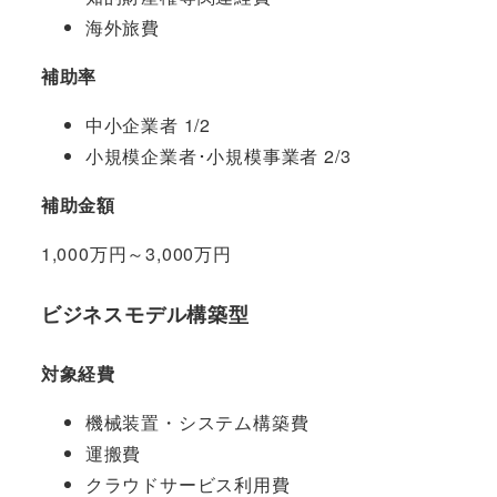
海外旅費
補助率
中小企業者 1/2
小規模企業者･小規模事業者 2/3
補助金額
1,000万円～3,000万円
ビジネスモデル構築型
対象経費
機械装置・システム構築費
運搬費
クラウドサービス利用費