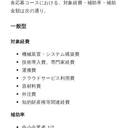
各応募コースにおける、対象経費・補助率・補助
金額は次の通り。
一般型
対象経費
機械装置・システム構築費
技術導入費、専門家経費
運搬費
クラウドサービス利用費
原材料費
外注費
知的財産権等関連経費
補助率
中小企業者 1/2