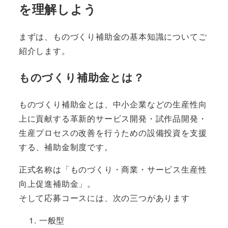
を理解しよう
まずは、ものづくり補助金の基本知識についてご
紹介します。
ものづくり補助金とは？
ものづくり補助金とは、中小企業などの生産性向
上に貢献する革新的サービス開発・試作品開発・
生産プロセスの改善を行うための設備投資を支援
する、補助金制度です。
正式名称は「ものづくり・商業・サービス生産性
向上促進補助金」。
そして応募コースには、次の三つがあります
一般型