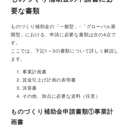
要な書類
ものづくり補助金の「一般型」･「グローバル展
開型」における、申請に必要な書類は次の4点で
す。
ここでは、下記1～3の書類について詳しく解説し
ます。
事業計画書
賃金引上げ計画の表明書
決算書
その他、加点に必要な資料（任意）
ものづくり補助金申請書類①事業計
画書