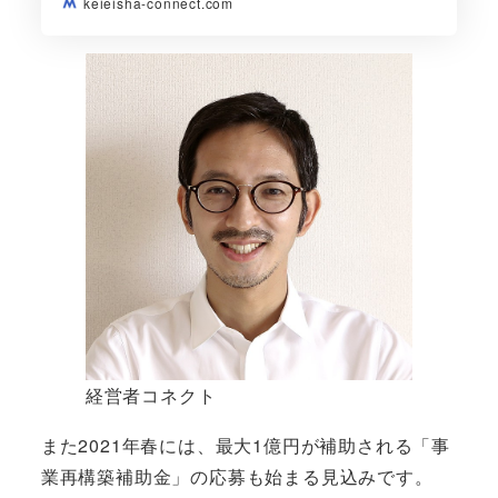
keieisha-connect.com
経営者コネクト
また2021年春には、最大1億円が補助される「事
業再構築補助金」の応募も始まる見込みです。